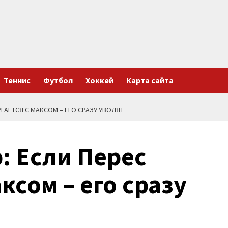
Теннис
Футбол
Хоккей
Карта сайта
ГАЕТСЯ С МАКСОМ – ЕГО СРАЗУ УВОЛЯТ
: Если Перес
ксом – его сразу