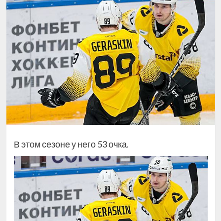
В этом сезоне у него 53 очка.