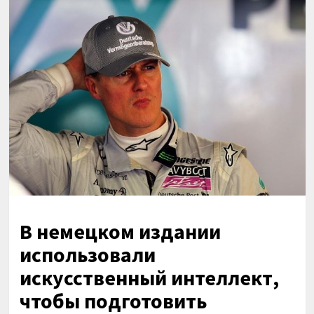
В немецком издании
использовали
искусственный интеллект,
чтобы подготовить