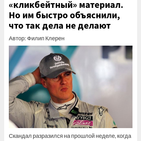
«кликбейтный» материал.
Но им быстро объяснили,
что так дела не делают
Автор: Филип Клерен
Скандал разразился на прошлой неделе, когда