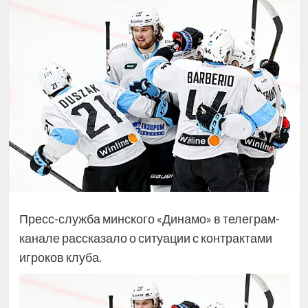
Пресс-служба минского «Динамо» в телеграм-
канале рассказало о ситуации с контрактами
игроков клуба.