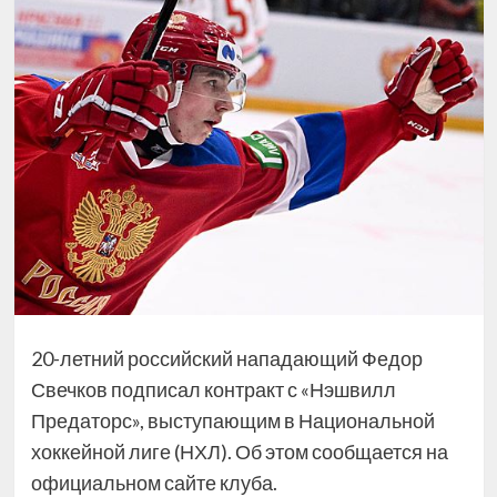
20-летний российский нападающий Федор
Свечков подписал контракт с «Нэшвилл
Предаторс», выступающим в Национальной
хоккейной лиге (НХЛ). Об этом сообщается на
официальном сайте клуба.