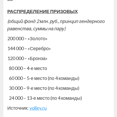
***
РАСПРЕДЕЛЕНИЕ ПРИЗОВЫХ
(общий фонд 2 млн. руб., принцип гендерного
равенства, суммы на пару)
200 000 – «Золото»
144 000 – «Серебро»
120 000 – «Бронза»
80 000 – 4-е место
60 000 – 5-е место (по 4 команды)
30 000 – 9-е место (по 4 команды)
24 000 – 13-е место (по 4 команды)
Источник:
volley.ru