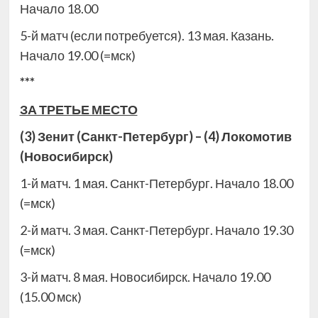
Начало 18.00
5-й матч (если потребуется). 13 мая. Казань.
Начало 19.00 (=мск)
***
ЗА ТРЕТЬЕ МЕСТО
(3) Зенит (Санкт-Петербург) – (4) Локомотив
(Новосибирск)
1-й матч. 1 мая. Санкт-Петербург. Начало 18.00
(=мск)
2-й матч. 3 мая. Санкт-Петербург. Начало 19.30
(=мск)
3-й матч. 8 мая. Новосибирск. Начало 19.00
(15.00 мск)