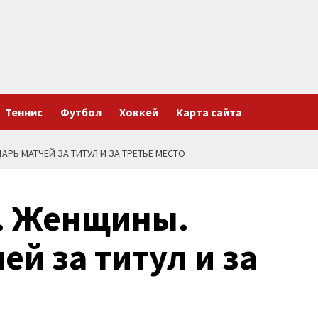
Теннис
Футбол
Хоккей
Карта сайта
АРЬ МАТЧЕЙ ЗА ТИТУЛ И ЗА ТРЕТЬЕ МЕСТО
а. Женщины.
ей за титул и за