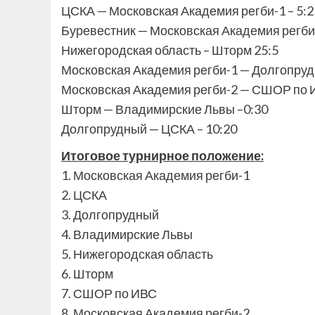
ЦСКА — Московская Академия регби-1 – 5:2
Буревестник — Московская Академия регби
Нижегородская область – Шторм 25:5
Московская Академия регби-1 — Долгопруд
Московская Академия регби-2 — СШОР по 
Шторм — Владимирские Львы –0:30
Долгопрудный — ЦСКА – 10:20
Итоговое турнирное положение:
1. Московская Академия регби-1
2. ЦСКА
3. Долгопрудный
4. Владимирские Львы
5. Нижегородская область
6. Шторм
7. СШОР по ИВС
8. Московская Академия регби-2