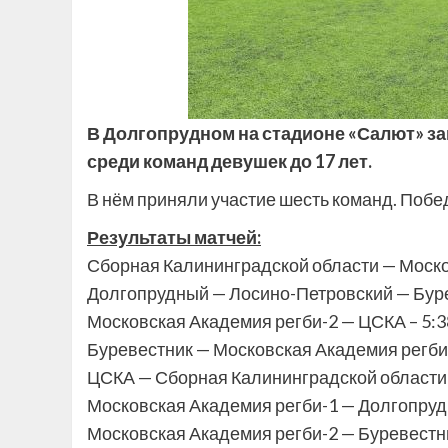
В Долгопрудном на стадионе «Салют» з
среди команд девушек до 17 лет.
В нём приняли участие шесть команд. Побе
Результаты матчей:
Сборная Калининградской области — Моско
Долгопрудный — Лосино-Петровский — Буре
Московская Академия регби-2 — ЦСКА – 5:3
Буревестник — Московская Академия регби-
ЦСКА — Сборная Калининградской области 
Московская Академия регби-1 — Долгопруд
Московская Академия регби-2 — Буревестн