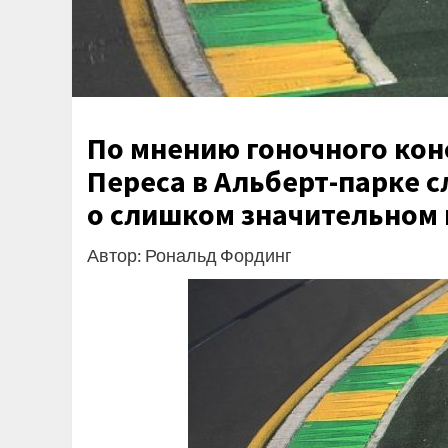
По мнению гоночного кон
Переса в Альберт-парке с
о слишком значительном 
Автор: Рональд Фординг