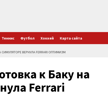
Теннис
Футбол
Хоккей
Карта сайта
А СИМУЛЯТОРЕ ВЕРНУЛА FERRARI ОПТИМИЗМ
отовка к Баку на
нула Ferrari