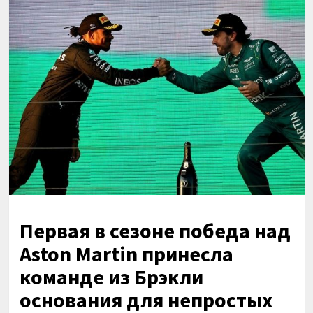
Первая в сезоне победа над
Aston Martin принесла
команде из Брэкли
основания для непростых