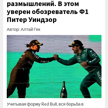
размышлений. В этом
уверен обозреватель Ф1
Питер Уиндзор
Автор: Алтай Гек
Учитывая форму Red Bull, вся борьба в