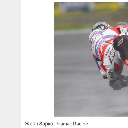
Жоан Зарко, Pramac Racing