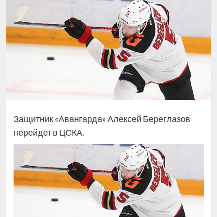
Защитник «Авангарда» Алексей Береглазов
перейдет в ЦСКА.