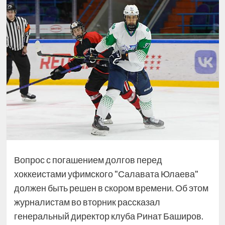
Вопрос с погашением долгов перед
хоккеистами уфимского "Салавата Юлаева"
должен быть решен в скором времени. Об этом
журналистам во вторник рассказал
генеральный директор клуба Ринат Баширов.