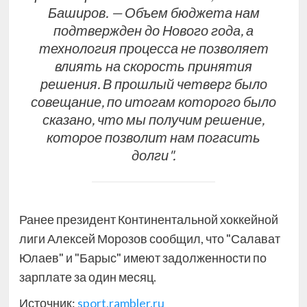
Баширов. — Объем бюджета нам
подтвержден до Нового года, а
технология процесса не позволяет
влиять на скорость принятия
решения. В прошлый четверг было
совещание, по итогам которого было
сказано, что мы получим решение,
которое позволит нам погасить
долги".
Ранее президент Континентальной хоккейной
лиги Алексей Морозов сообщил, что "Салават
Юлаев" и "Барыс" имеют задолженности по
зарплате за один месяц.
Источник:
sport.rambler.ru