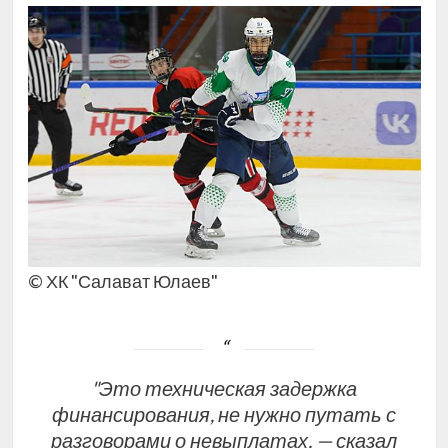
© ХК "Салават Юлаев"
"Это техническая задержка
финансирования, не нужно путать с
разговорами о невыплатах, — сказал