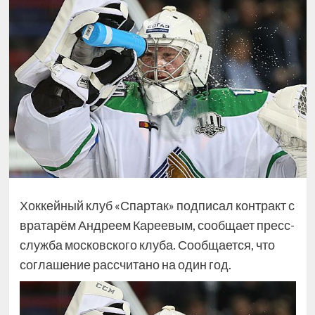
Хоккейный клуб «Спартак» подписал контракт с
вратарём Андреем Кареевым, сообщает пресс-
служба московского клуба. Сообщается, что
соглашение рассчитано на один год.