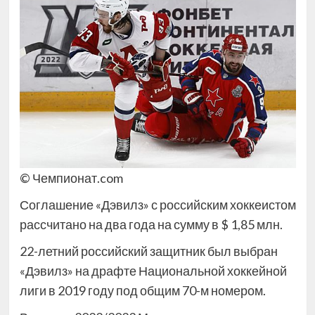
© Чемпионат.com
Соглашение «Дэвилз» с российским хоккеистом
рассчитано на два года на сумму в $ 1,85 млн.
22-летний российский защитник был выбран
«Дэвилз» на драфте Национальной хоккейной
лиги в 2019 году под общим 70-м номером.