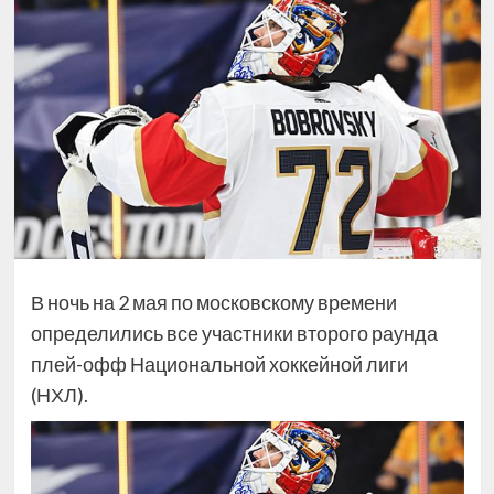
В ночь на 2 мая по московскому времени
определились все участники второго раунда
плей-офф Национальной хоккейной лиги
(НХЛ).