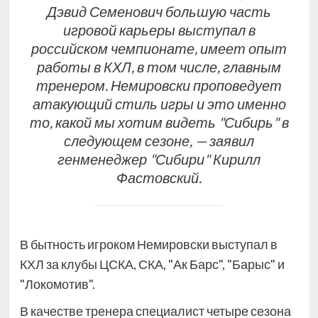
Дэвид Семенович большую часть
игровой карьеры выступал в
российском чемпионате, имеет опыт
работы в КХЛ, в том числе, главным
тренером. Немировски проповедует
атакующий стиль игры и это именно
то, какой мы хотим видеть "Сибирь" в
следующем сезоне, — заявил
генменеджер "Сибири" Кирилл
Фастовский.
В бытность игроком Немировски выступал в
КХЛ за клубы ЦСКА, СКА, "Ак Барс", "Барыс" и
"Локомотив".
В качестве тренера специалист четыре сезона