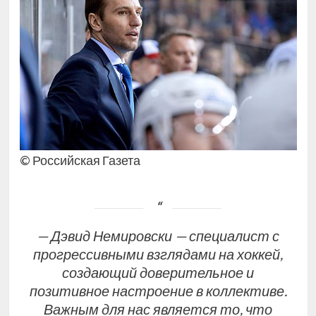
© Российская Газета
— Дэвид Немировски — специалист с
прогрессивными взглядами на хоккей,
создающий доверительное и
позитивное настроение в коллективе.
Важным для нас является то, что