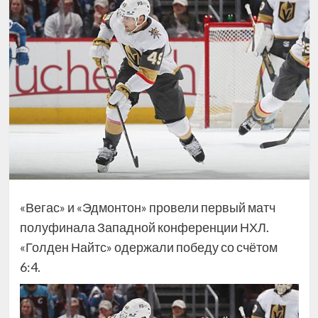
«Вегас» и «Эдмонтон» провели первый матч
полуфинала Западной конференции НХЛ.
«Голден Найтс» одержали победу со счётом
6:4.