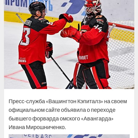
Пресс-служба «Вашингтон Кэпиталз» на своем
официальном сайте объявила о переходе
бывшего форварда омского «Авангарда»
Ивана Мирошниченко.