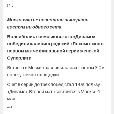
0
Москвички не позволили выиграть
гостям ни одного сета
Волейболистки московского «Динамо»
победили калининградский «Локомотив» в
первом матче финальной серии женской
Суперлиги.
Встреча в Москве завершилась со счетом 3:0 в
пользу хозяек площадки.
Счет в серии до трех побед стал 1-0 в пользу
«Динамо». Второй матч состоится в Москве 4
мая.
***