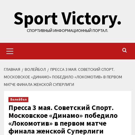
Перейти
Sport Victory.
к
содержимому
СПОРТИВНЫЙ ИНФОРМАЦИОННЫЙ ПОРТАЛ.
Основное
меню
ГЛАВНАЯ
ВОЛЕЙБОЛ
ПРЕССА 3 МАЯ. СОВЕТСКИЙ СПОРТ.
МОСКОВСКОЕ «ДИНАМО» ПОБЕДИЛО «ЛОКОМОТИВ» В ПЕРВОМ
МАТЧЕ ФИНАЛА ЖЕНСКОЙ СУПЕРЛИГИ
Волейбол
Пресса 3 мая. Советский Спорт.
Московское «Динамо» победило
«Локомотив» в первом матче
финала женской Суперлиги