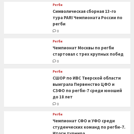
Регби
Символическая сборная 13-го
тура PARI Чемпионата России по
регби
0
Регби
Чемпионат Москвы по регби
стартовал с трех крупных побед
0
Регби
СШОР по ИВС Тверской области
выиграла Первенство ЦФО и
СЗФО по регби-7 среди юношей
до 18 лет
0
Регби
Чемпионат СФО и УФО среди
студенческих команд по регби-7.
Итоги турнира