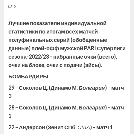
0
Лучшие показатели индивидуальной
статистики по итогам всех матчей
полуфинальных серий (обобщенные
данные) плей-офф мужской PARI Суперлиги
сезона-2022/23 – набранные очки (всего),
очки на блоке, очки с подачи (эйсы).
БОМБАРДИРЫ
29 – Соколов Ц. (Динамо М,
Болгария
) – матч
3
28 – Соколов Ц. (Динамо М,
Болгария
) – матч
1
22 – Андерсон (Зенит СПб,
США
) – матч 1