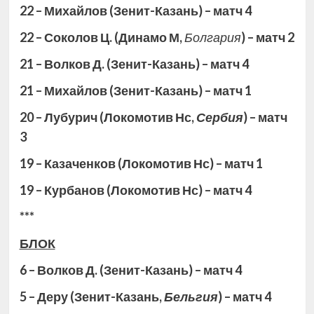
22 – Михайлов (Зенит-Казань) – матч 4
22 – Соколов Ц. (Динамо М,
Болгария
) – матч 2
21 – Волков Д. (Зенит-Казань) – матч 4
21 – Михайлов (Зенит-Казань) – матч 1
20 – Лубурич (Локомотив Нс,
Сербия
) – матч
3
19 – Казаченков (Локомотив Нс) – матч 1
19 – Курбанов (Локомотив Нс) – матч 4
***
БЛОК
6 – Волков Д. (Зенит-Казань) – матч 4
5 – Деру (Зенит-Казань,
Бельгия
) – матч 4