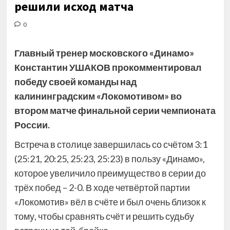
решили исход матча
0
Главный тренер московского «Динамо»
Константин УШАКОВ прокомментировал
победу своей команды над
калининградским «Локомотивом» во
втором матче финальной серии чемпионата
России.
Встреча в столице завершилась со счётом 3:1
(25:21, 20:25, 25:23, 25:23) в пользу
«Динамо»,
которое увеличило преимущество в серии до
трёх побед – 2-0. В ходе четвёртой партии
«Локомотив» вёл в счёте и был очень близок к
тому, чтобы сравнять счёт и решить судьбу