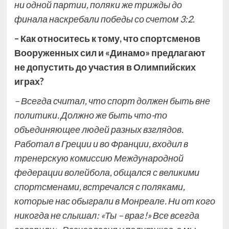
ни одной партии, поляки же трижды до
финала наскребали победы со счетом 3:2.
– Как относитесь к тому, что спортсменов
Вооруженных сил и «Динамо» предлагают
не допустить до участия в Олимпийских
играх?
– Всегда считал, что спорт должен быть вне
политики. Должно же быть что-то
объединяющее людей разных взглядов.
Работал в Греции и во Франции, входил в
тренерскую комиссию Международной
федерации волейбола, общался с великими
спортсменами, встречался с поляками,
которые нас обыграли в Монреале. Ни от кого
никогда не слышал: «Ты – враг!» Все всегда