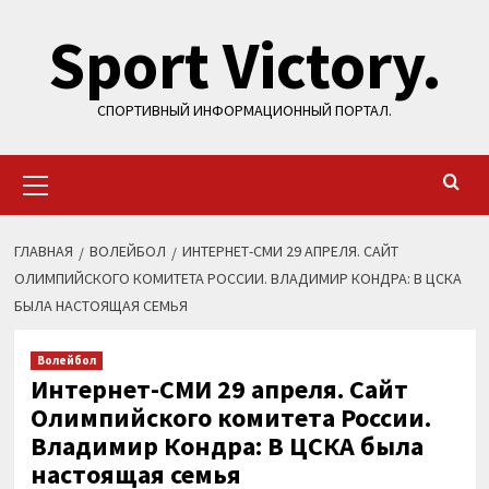
Перейти
Sport Victory.
к
содержимому
СПОРТИВНЫЙ ИНФОРМАЦИОННЫЙ ПОРТАЛ.
Основное
меню
ГЛАВНАЯ
ВОЛЕЙБОЛ
ИНТЕРНЕТ-СМИ 29 АПРЕЛЯ. САЙТ
ОЛИМПИЙСКОГО КОМИТЕТА РОССИИ. ВЛАДИМИР КОНДРА: В ЦСКА
БЫЛА НАСТОЯЩАЯ СЕМЬЯ
Волейбол
Интернет-СМИ 29 апреля. Сайт
Олимпийского комитета России.
Владимир Кондра: В ЦСКА была
настоящая семья