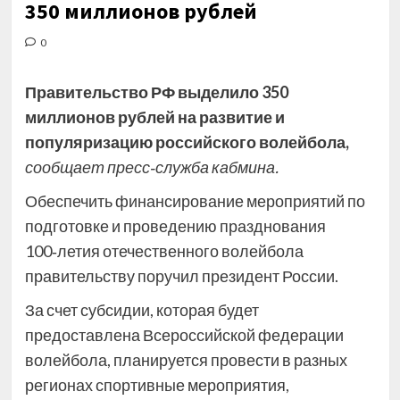
350 миллионов рублей
0
Правительство РФ выделило 350
миллионов рублей на развитие и
популяризацию российского волейбола,
сообщает пресс‑служба кабмина.
Обеспечить финансирование мероприятий по
подготовке и проведению празднования
100‑летия отечественного волейбола
правительству
поручил президент России.
За счет субсидии, которая будет
предоставлена Всероссийской федерации
волейбола, планируется провести в разных
регионах спортивные мероприятия,