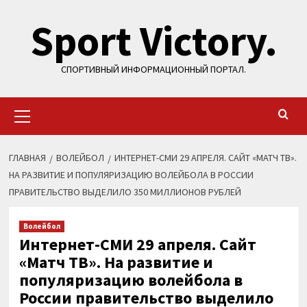
Перейти
Sport Victory.
к
содержимому
СПОРТИВНЫЙ ИНФОРМАЦИОННЫЙ ПОРТАЛ.
Основное
меню
ГЛАВНАЯ
ВОЛЕЙБОЛ
ИНТЕРНЕТ-СМИ 29 АПРЕЛЯ. САЙТ «МАТЧ ТВ».
НА РАЗВИТИЕ И ПОПУЛЯРИЗАЦИЮ ВОЛЕЙБОЛА В РОССИИ
ПРАВИТЕЛЬСТВО ВЫДЕЛИЛО 350 МИЛЛИОНОВ РУБЛЕЙ
Волейбол
Интернет-СМИ 29 апреля. Сайт
«Матч ТВ». На развитие и
популяризацию волейбола в
России правительство выделило