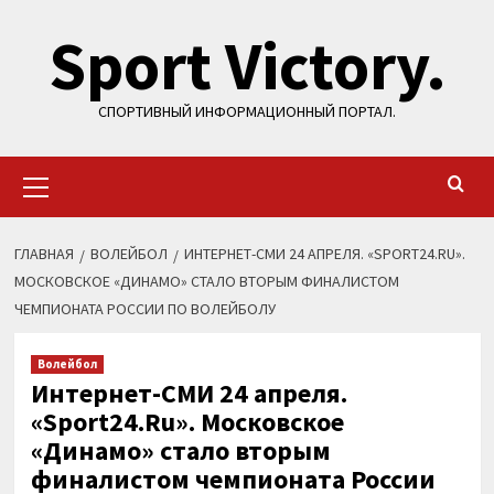
Перейти
Sport Victory.
к
содержимому
СПОРТИВНЫЙ ИНФОРМАЦИОННЫЙ ПОРТАЛ.
Основное
меню
ГЛАВНАЯ
ВОЛЕЙБОЛ
ИНТЕРНЕТ-СМИ 24 АПРЕЛЯ. «SPORT24.RU».
МОСКОВСКОЕ «ДИНАМО» СТАЛО ВТОРЫМ ФИНАЛИСТОМ
ЧЕМПИОНАТА РОССИИ ПО ВОЛЕЙБОЛУ
Волейбол
Интернет-СМИ 24 апреля.
«Sport24.Ru». Московское
«Динамо» стало вторым
финалистом чемпионата России