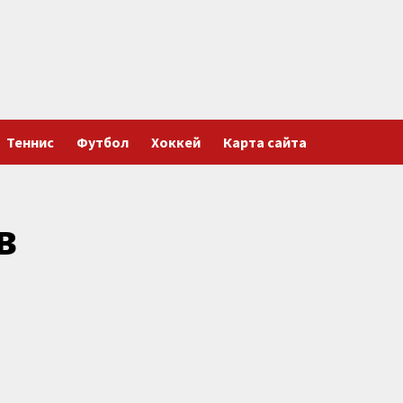
Теннис
Футбол
Хоккей
Карта сайта
в