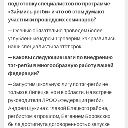
подготовку специалистов по программе
«Займись регби» и что об этом думают
участники прошедших семинаров?
— Осенью обязательно проведем более
углубленные курсы. Проверим, как развились
наши специалисты за этот срок.
— Каковы следующие шаги по внедрению
тэг-регби в многообразную работу вашей
федерации?
— Запустим школьную лигу по тэг-регби не
только в Липецке, но и в области. На встрече
руководителя ЛРОО «Федерация регби»
Андрея Щукина с главой Елецкого района,
регбистом в прошлом, Евгением Боровских
была достигнута договоренность о запуске