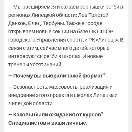
— Мы расширяемся и сажаем зернышки регби в
регионах Липецкой области: Лев Толстой,
Данков, Елец, Тербуны. Также в городе
открываем новые секции на базе ОК СШОР,
городского Управления спорта и РК «Липецк». В
связи с этим, сейчас много детей, которые
интересуются регби в школах. И новые
тренеры хотят знаний.
— Почему вы выбрали такой формат?
— Безопасность, массовость, реализация и
внедрение этого проекта в школах Липецка и
Липецкой области.
— Каковы были ожидания от курсов?
Специалистов и ваши личные.