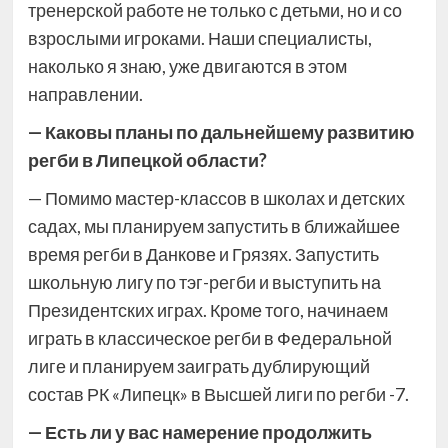
тренерской работе не только с детьми, но и со
взрослыми игроками. Наши специалисты,
наколько я знаю, уже двигаются в этом
направлении.
— Каковы планы по дальнейшему развитию
регби в Липецкой области?
— Помимо мастер-классов в школах и детских
садах, мы планируем запустить в ближайшее
время регби в Данкове и Грязях. Запустить
школьную лигу по тэг-регби и выступить на
Президентских играх. Кроме того, начинаем
играть в классическое регби в Федеральной
лиге и планируем заиграть дублирующий
состав РК «Липецк» в Высшей лиги по регби -7.
— Есть ли у вас намерение продолжить