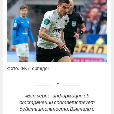
Фото: ФК «Торпедо»
«Все верно, информация об
отстранении соответствует
действительности. Выгнали с