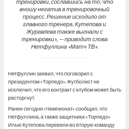
тренировки, сославшись на то, что
вношу негатив в тренировочный
процесс. Решение исходило от
главного тренера. Кутепова и
Журавлева также выгнали с
тренировки», — приводит слова
Нетфуллина «Матч ТВ».
Нетфуллин заявил, что поговорил с
президентом «Торпедо». Футболист не
исключил, что его контракт с клубом может быть
расторгнут.
Ранее сегодня «Чемпионат» сообщил, что
Нетфуллина, а также защитника «Торпедо»
Илью Кутепова перевели во вторую команду