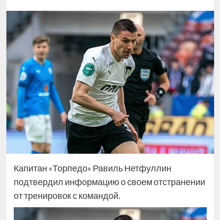
Капитан «Торпедо» Равиль Нетфуллин
подтвердил информацию о своем отстранении
от тренировок с командой.