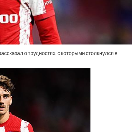
ссказал о трудностях, с которыми столкнулся в