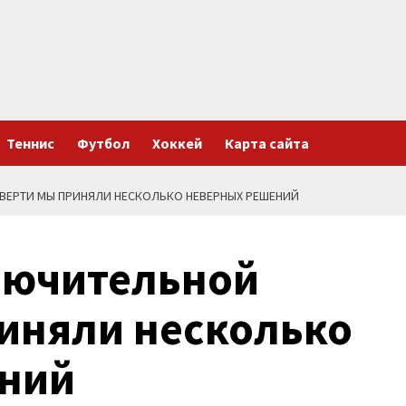
Теннис
Футбол
Хоккей
Карта сайта
ТВЕРТИ МЫ ПРИНЯЛИ НЕСКОЛЬКО НЕВЕРНЫХ РЕШЕНИЙ
ключительной
риняли несколько
ний