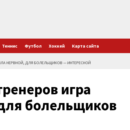
Теннис
Футбол
Хоккей
Карта сайта
БЫЛА НЕРВНОЙ, ДЛЯ БОЛЕЛЬЩИКОВ — ИНТЕРЕСНОЙ
тренеров игра
 для болельщиков