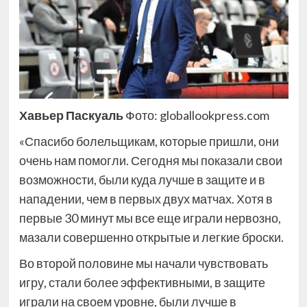
Хавьер Паскуаль
Фото: globallookpress.com
«Спасибо болельщикам, которые пришли, они
очень нам помогли. Сегодня мы показали свои
возможности, были куда лучше в защите и в
нападении, чем в первых двух матчах. Хотя в
первые 30 минут мы все еще играли нервозно,
мазали совершенно открытые и легкие броски.
Во второй половине мы начали чувствовать
игру, стали более эффективными, в защите
играли на своем уровне, были лучше в