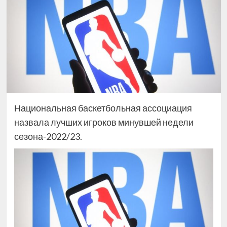
Национальная баскетбольная ассоциация
назвала лучших игроков минувшей недели
сезона-2022/23.