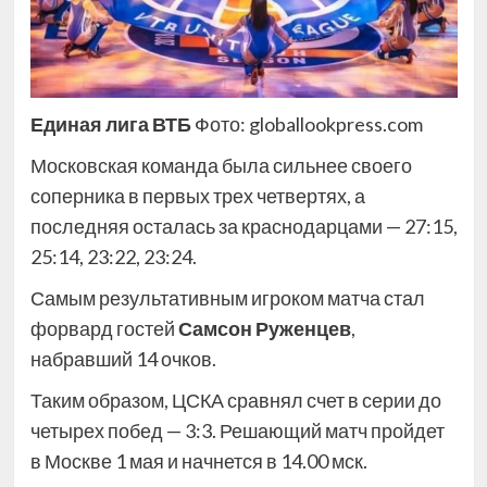
Единая лига ВТБ
Фото: globallookpress.com
Московская команда была сильнее своего
соперника в первых трех четвертях, а
последняя осталась за краснодарцами — 27:15,
25:14, 23:22, 23:24.
Самым результативным игроком матча стал
форвард гостей
Самсон Руженцев
,
набравший 14 очков.
Таким образом, ЦСКА сравнял счет в серии до
четырех побед — 3:3. Решающий матч пройдет
в Москве 1 мая и начнется в 14.00 мск.