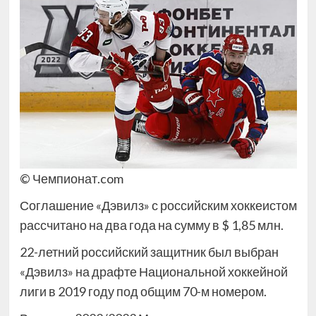
© Чемпионат.com
Соглашение «Дэвилз» с российским хоккеистом
рассчитано на два года на сумму в $ 1,85 млн.
22-летний российский защитник был выбран
«Дэвилз» на драфте Национальной хоккейной
лиги в 2019 году под общим 70-м номером.