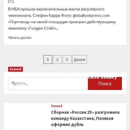
свои
0
поединки
В НБА прошли заключительные матчи регулярного
плей-
чемпионата. Стефен Карри Фото: globallookpress.com
ин
«Портленд» на своей площадке проиграл действующему
чемпиону «Голден Стэйт»...
Прочитать
Читать далее
больше
о
«Голден
Пагинация
Стэйт»
1
2
3
Далее
и
записей
Хоккей
«Лейкерс»
добились
Сборная Канады по хоккею огласила заявку
Найти:
побед
на чемпионат мира
в
0
заключительный
день
регулярного
Хоккей
чемпионата
Сборная «Россия 25» разгромила
НБА
команду Казахстана, Поляков
оформил дубль