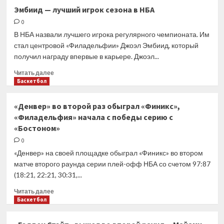
«Нью-
Эмбиид — лучший игрок сезона в НБА
Йорк»
0
сравнял
счет
В НБА назвали лучшего игрока регулярного чемпионата. Им
с
стал центровой «Филадельфии» Джоэл Эмбиид, который
«Майами»,
получил награду впервые в карьере. Джоэл...
«Лейкерс»
победили
Прочитать
Читать далее
«Голден
больше
Баскетбол
Стэйт»
о
в
Эмбиид
«Денвер» во второй раз обыграл «Финикс»,
первом
—
«Филадельфия» начала с победы серию с
матче
лучший
«Бостоном»
серии
игрок
сезона
0
в
«Денвер» на своей площадке обыграл «Финикс» во втором
НБА
матче второго раунда серии плей-офф НБА со счетом 97:87
(18:21, 22:21, 30:31,...
Прочитать
Читать далее
больше
Баскетбол
о
«Денвер»