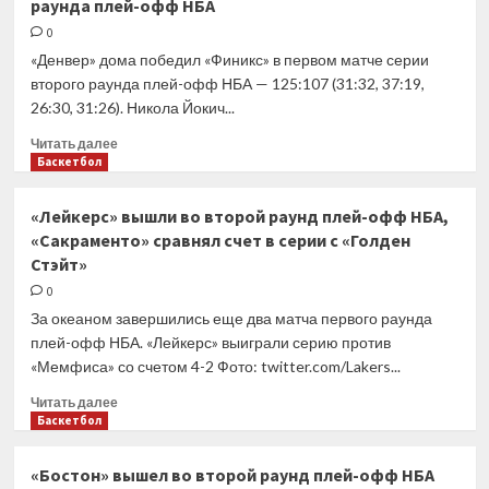
раунда плей-офф НБА
автор
уникального
0
рекорда
«Денвер» дома победил «Финикс» в первом матче серии
в
второго раунда плей-офф НБА — 125:107 (31:32, 37:19,
плей-
26:30, 31:26). Никола Йокич...
офф
НБА
Прочитать
Читать далее
больше
Баскетбол
о
«Денвер»
«Лейкерс» вышли во второй раунд плей-офф НБА,
победил
«Сакраменто» сравнял счет в серии с «Голден
«Финикс»
Стэйт»
на
старте
0
второго
За океаном завершились еще два матча первого раунда
раунда
плей-офф НБА. «Лейкерс» выиграли серию против
плей-
«Мемфиса» со счетом 4-2 Фото: twitter.com/Lakers...
офф
НБА
Прочитать
Читать далее
больше
Баскетбол
о
«Лейкерс»
«Бостон» вышел во второй раунд плей-офф НБА
вышли