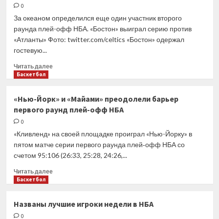
0
во
второй
За океаном определился еще один участник второго
раунд
раунда плей-офф НБА. «Бостон» выиграл серию против
плей-
«Атланты» Фото: twitter.com/celtics «Бостон» одержал
офф
гостевую...
НБА,
«Сакраменто»
Прочитать
Читать далее
сравнял
больше
Баскетбол
счет
о
в
«Бостон»
«Нью-Йорк» и «Майами» преодолели барьер
серии
вышел
первого раунд плей-офф НБА
с
во
«Голден
второй
0
Стэйт»
раунд
«Кливленд» на своей площадке проиграл «Нью-Йорку» в
плей-
пятом матче серии первого раунда плей‑офф НБА со
офф
счетом 95:106 (26:33, 25:28, 24:26,...
НБА
Прочитать
Читать далее
больше
Баскетбол
о
«Нью-
Названы лучшие игроки недели в НБА
Йорк»
0
и