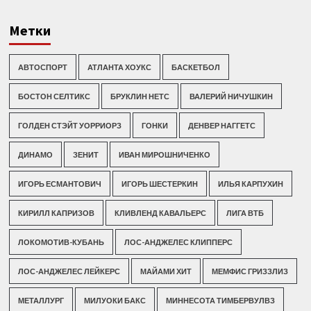
Метки
АВТОСПОРТ
АТЛАНТА ХОУКС
БАСКЕТБОЛ
БОСТОН СЕЛТИКС
БРУКЛИН НЕТС
ВАЛЕРИЙ НИЧУШКИН
ГОЛДЕН СТЭЙТ УОРРИОРЗ
ГОНКИ
ДЕНВЕР НАГГЕТС
ДИНАМО
ЗЕНИТ
ИВАН МИРОШНИЧЕНКО
ИГОРЬ ЕСМАНТОВИЧ
ИГОРЬ ШЕСТЕРКИН
ИЛЬЯ КАРПУХИН
КИРИЛЛ КАПРИЗОВ
КЛИВЛЕНД КАВАЛЬЕРС
ЛИГА ВТБ
ЛОКОМОТИВ-КУБАНЬ
ЛОС-АНДЖЕЛЕС КЛИППЕРС
ЛОС-АНДЖЕЛЕС ЛЕЙКЕРС
МАЙАМИ ХИТ
МЕМФИС ГРИЗЗЛИЗ
МЕТАЛЛУРГ
МИЛУОКИ БАКС
МИННЕСОТА ТИМБЕРВУЛВЗ