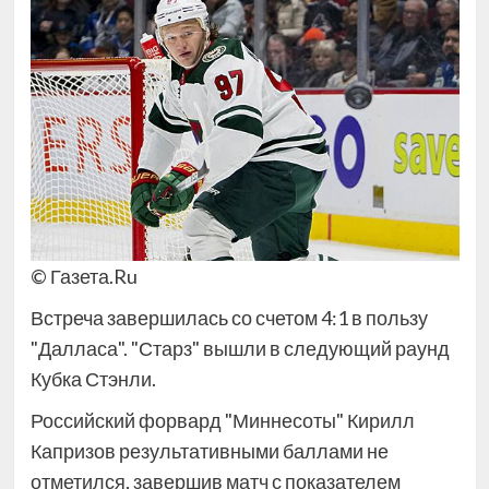
© Газета.Ru
Встреча завершилась со счетом 4:1 в пользу
"Далласа". "Старз" вышли в следующий раунд
Кубка Стэнли.
Российский форвард "Миннесоты" Кирилл
Капризов результативными баллами не
отметился, завершив матч с показателем