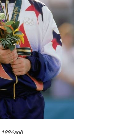
 1996 год