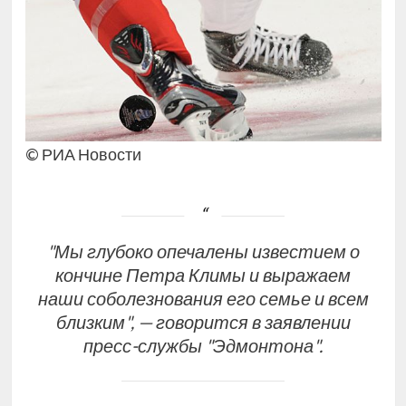
© РИА Новости
"Мы глубоко опечалены известием о
кончине Петра Климы и выражаем
наши соболезнования его семье и всем
близким", — говорится в заявлении
пресс-службы "Эдмонтона".