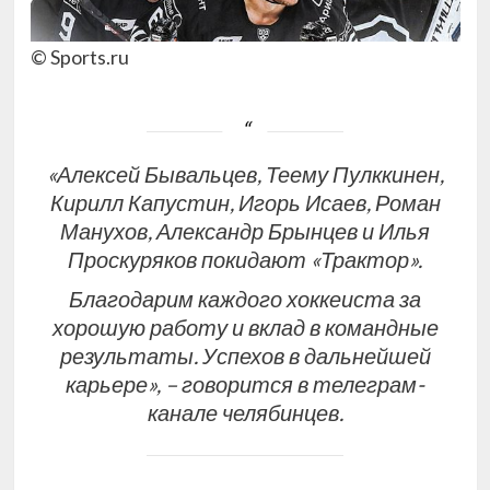
© Sports.ru
«Алексей Бывальцев, Теему Пулккинен,
Кирилл Капустин, Игорь Исаев, Роман
Манухов, Александр Брынцев и Илья
Проскуряков покидают «Трактор».
Благодарим каждого хоккеиста за
хорошую работу и вклад в командные
результаты. Успехов в дальнейшей
карьере», – говорится в телеграм-
канале челябинцев.