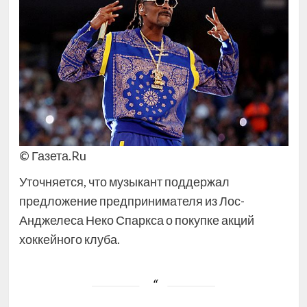
© Газета.Ru
Уточняется, что музыкант поддержал
предложение предпринимателя из Лос-
Анджелеса Неко Спаркса о покупке акций
хоккейного клуба.