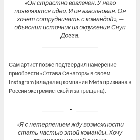
«Он страстно вовлечен. У него
появляются идеи. И он взволнован. Он
хочет сотрудничать с командой», —
объяснил источник из окружения Снуп
Догга.
Сам артист позже подтвердил намерение
приобрести «Оттава Сенаторз» в своем
Instagram (владелец компания Meta признана в
России экстремистской и запрещена).
«Я с нетерпением жду возможности
стать частью этой команды. Хочу