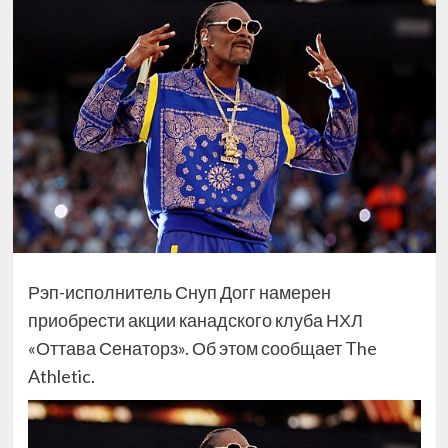
Рэп-исполнитель Снуп Догг намерен
приобрести акции канадского клуба НХЛ
«Оттава Сенаторз». Об этом сообщает The
Athletic.