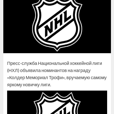
Пресс-служба Национальной хоккейной лиги
(НХЛ) объявила номинантов на награду
«Колдер Мемориал Трофи», вручаемую самому
яркому новичку лиги.