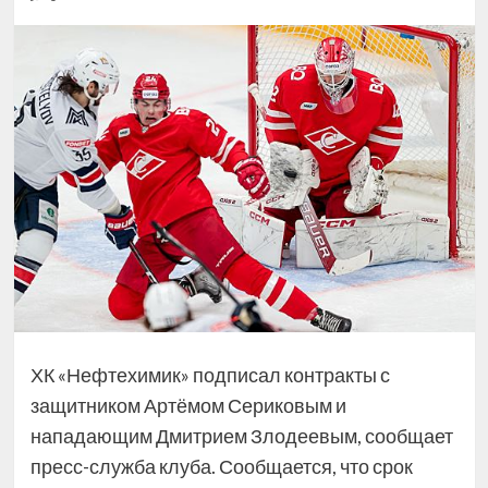
ХК «Нефтехимик» подписал контракты с
защитником Артёмом Сериковым и
нападающим Дмитрием Злодеевым, сообщает
пресс-служба клуба. Сообщается, что срок