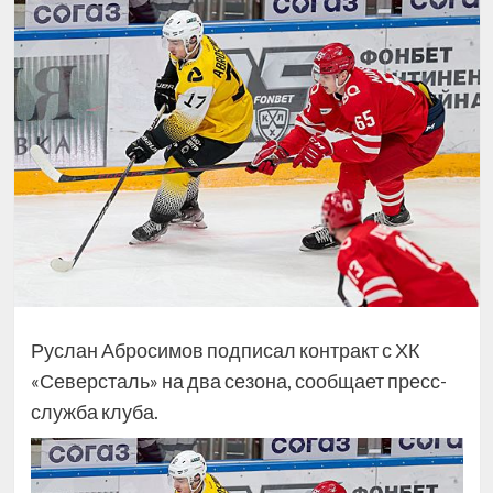
Руслан Абросимов подписал контракт с ХК
«Северсталь» на два сезона, сообщает пресс-
служба клуба.