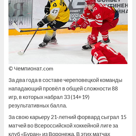
© Чемпионат.com
За два года в составе череповецкой команды
нападающий провёл в общей сложности 88
игр, в которых набрал 33 (14+19)
результативных балла.
За свою карьеру 21-летний форвард сыграл 15
матчей во Всероссийской хоккейной лиге за
клуб «Буран» из Воронежа. В этих матчах