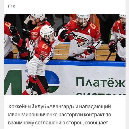
0
Хоккейный клуб «Авангард» и нападающий
Иван Мирошниченко расторгли контракт по
взаимному соглашению сторон, сообщает