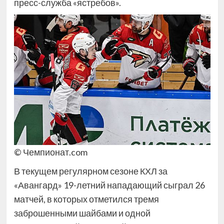
пресс-служба «ястребов».
© Чемпионат.com
В текущем регулярном сезоне КХЛ за
«Авангард» 19-летний нападающий сыграл 26
матчей, в которых отметился тремя
заброшенными шайбами и одной