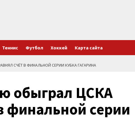
Теннис
Футбол
Хоккей
Карта сайта
РАВНЯЛ СЧЁТ В ФИНАЛЬНОЙ СЕРИИ КУБКА ГАГАРИНА
ую обыграл ЦСКА
 в финальной серии