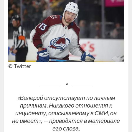
© Twitter
«Валерий отсутствует по личным
причинам. Никакого отношения к
инциденту, описываемому в СМИ, он
не имеет», — приводятся в материале
его слова.