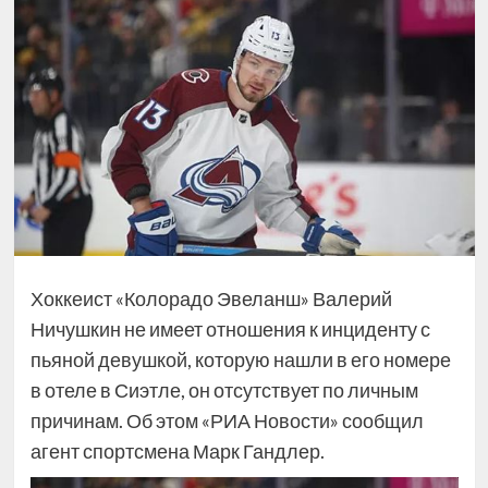
Хоккеист «Колорадо Эвеланш» Валерий
Ничушкин не имеет отношения к инциденту с
пьяной девушкой, которую нашли в его номере
в отеле в Сиэтле, он отсутствует по личным
причинам. Об этом «РИА Новости» сообщил
агент спортсмена Марк Гандлер.