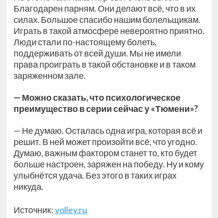
Благодарен парням. Они делают всё, что в их
силах. Большое спасибо нашим болельщикам.
Играть в такой атмосфере невероятно приятно.
Люди стали по-настоящему болеть,
поддерживать от всей души. Мы не имели
права проиграть в такой обстановке и в таком
заряженном зале.
— Можно сказать, что психологическое
преимущество в серии сейчас у «Тюмени»?
— Не думаю. Осталась одна игра, которая всё и
решит. В ней может произойти всё, что угодно.
Думаю, важным фактором станет то, кто будет
больше настроен, заряжен на победу. Ну и кому
улыбнётся удача. Без этого в таких играх
никуда.
Источник:
volley.ru